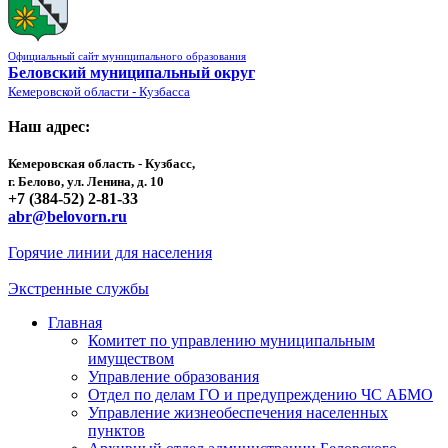
Официальный сайт муниципального образования
Беловский муниципальный округ
Кемеровской области - Кузбасса
Наш адрес:
Кемеровская область - Кузбасс,
г. Белово, ул. Ленина, д. 10
+7 (384-52) 2-81-33
abr@belovorn.ru
Горячие линии для населения
Экстренные службы
Главная
Комитет по управлению муниципальным
имуществом
Управление образования
Отдел по делам ГО и предупреждению ЧС АБМО
Управление жизнеобеспечения населенных
пунктов