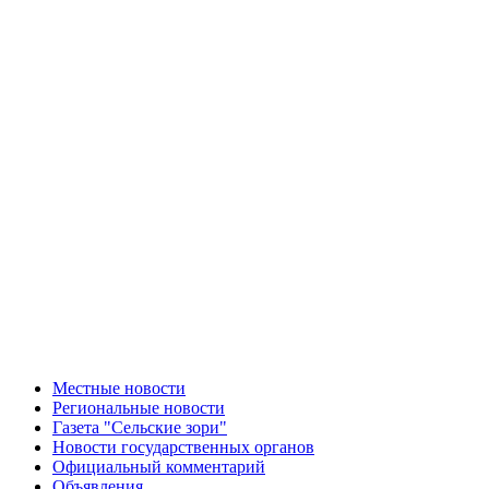
Местные новости
Региональные новости
Газета "Сельские зори"
Новости государственных органов
Официальный комментарий
Объявления