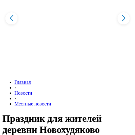
Главная
›
Новости
›
Местные новости
Праздник для жителей
деревни Новохудяково