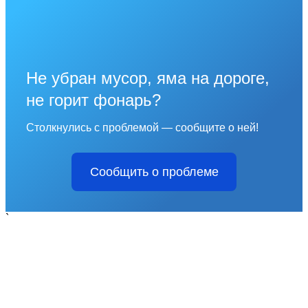
Не убран мусор, яма на дороге,
не горит фонарь?
Столкнулись с проблемой — сообщите о ней!
Сообщить о проблеме
`