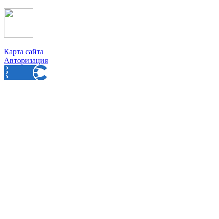
Карта сайта
Авторизация