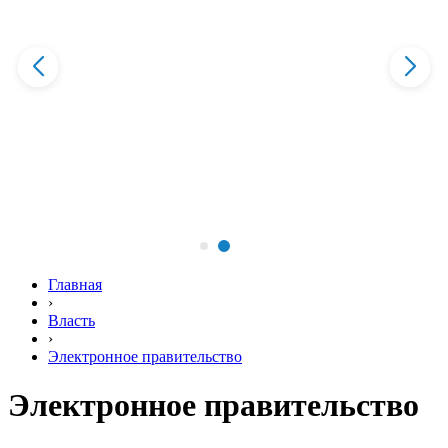
Главная
›
Власть
›
Электронное правительство
Электронное правительство