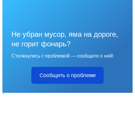
Не убран мусор, яма на дороге,
не горит фонарь?
Столкнулись с проблемой — сообщите о ней!
Сообщить о проблеме
`