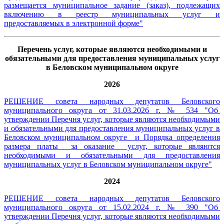
размещается муниципальное задание (заказ), подлежащих
включению в реестр муниципальных услуг и
предоставляемых в электронной форме
"
Перечень услуг, которые являются необходимыми и
обязательными для предоставления муниципальных услуг
в Беловском муниципальном округе
2026
РЕШЕНИЕ совета народных депутатов Беловского
муниципального округа от 31.03.2026 г. № 534 "
Об
утверждении Перечня услуг, которые являются необходимыми
и обязательными для предоставления муниципальных услуг в
Беловском муниципальном округе и Порядка определения
размера платы за оказание услуг, которые являются
необходимыми и обязательными для предоставления
муниципальных услуг в Беловском муниципальном округе
"
2024
РЕШЕНИЕ совета народных депутатов Беловского
муниципального округа от 15.02.2024 г. № 390 "
Об
утверждении Перечня услуг, которые являются необходимыми