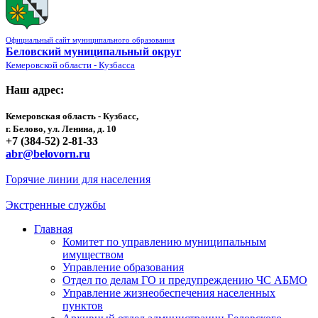
Официальный сайт муниципального образования
Беловский муниципальный округ
Кемеровской области - Кузбасса
Наш адрес:
Кемеровская область - Кузбасс,
г. Белово, ул. Ленина, д. 10
+7 (384-52) 2-81-33
abr@belovorn.ru
Горячие линии для населения
Экстренные службы
Главная
Комитет по управлению муниципальным
имуществом
Управление образования
Отдел по делам ГО и предупреждению ЧС АБМО
Управление жизнеобеспечения населенных
пунктов