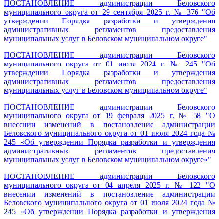
ПОСТАНОВЛЕНИЕ администрации Беловского
муниципального округа от 29 сентября 2025 г. № 376 "Об
утверждении Порядка разработки и утверждения
административных регламентов предоставления
муниципальных услуг в Беловском муниципальном округе
"
ПОСТАНОВЛЕНИЕ администрации Беловского
муниципального округа от 01 июля 2024 г. № 245 "Об
утверждении Порядка разработки и утверждения
административных регламентов предоставления
муниципальных услуг в Беловском муниципальном округе
"
ПОСТАНОВЛЕНИЕ администрации Беловского
муниципального округа от 19 февраля 2025
г. № 58 "О
внесении изменений в постановление администрации
Беловского муниципального округа от 01 июля 2024 года №
245 «Об утверждении Порядка разработки и утверждения
административных регламентов предоставления
муниципальных услуг в Беловском муниципальном округе»"
ПОСТАНОВЛЕНИЕ администрации Беловского
муниципального округа от 04 апреля 2025 г. № 122 "О
внесении изменений в постановление администрации
Беловского муниципального округа от 01 июля 2024 года №
245 «Об утверждении Порядка разработки и утверждения