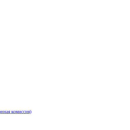
онная комиссия)