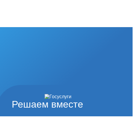
Решаем вместе