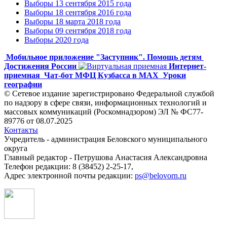
Выборы 13 сентября 2015 года
Выборы 18 сентября 2016 года
Выборы 18 марта 2018 года
Выборы 09 сентября 2018 года
Выборы 2020 года
Мобильное приложение "Заступник". Помощь детям
Достижения России
Интернет-
приемная
Чат-бот МФЦ Кузбасса в MAX
Уроки
географии
© Сетевое издание зарегистрировано Федеральной службой
по надзору в сфере связи, информационных технологий и
массовых коммуникаций (Роскомнадзором) ЭЛ № ФС77-
89776 от 08.07.2025
Контакты
Учредитель - администрация Беловского муниципального
округа
Главный редактор - Петрушова Анастасия Александровна
Телефон редакции: 8 (38452) 2-25-17,
Адрес электронной почты редакции:
ps@belovorn.ru