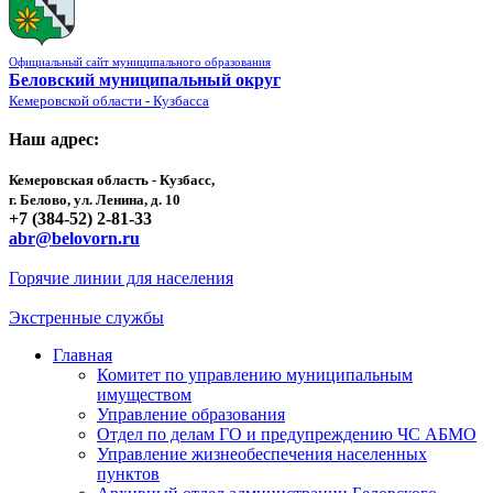
Официальный сайт муниципального образования
Беловский муниципальный округ
Кемеровской области - Кузбасса
Наш адрес:
Кемеровская область - Кузбасс,
г. Белово, ул. Ленина, д. 10
+7 (384-52) 2-81-33
abr@belovorn.ru
Горячие линии для населения
Экстренные службы
Главная
Комитет по управлению муниципальным
имуществом
Управление образования
Отдел по делам ГО и предупреждению ЧС АБМО
Управление жизнеобеспечения населенных
пунктов