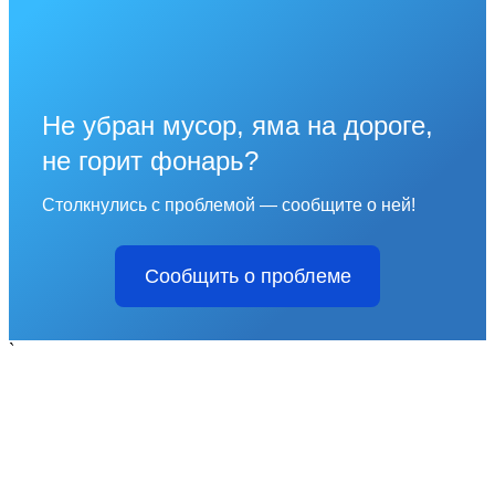
Не убран мусор, яма на дороге,
не горит фонарь?
Столкнулись с проблемой — сообщите о ней!
Сообщить о проблеме
`