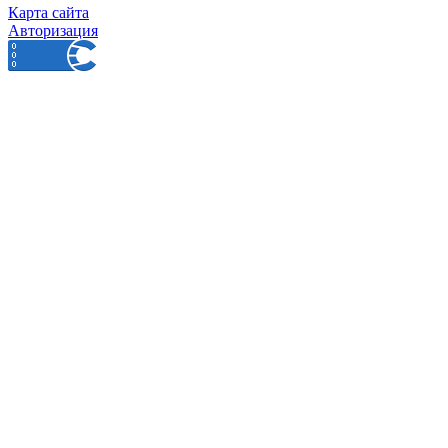
Карта сайта
Авторизация