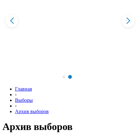
Главная
›
Выборы
›
Архив выборов
Архив выборов