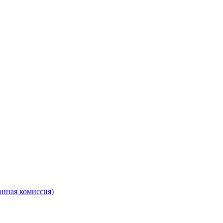
онная комиссия)