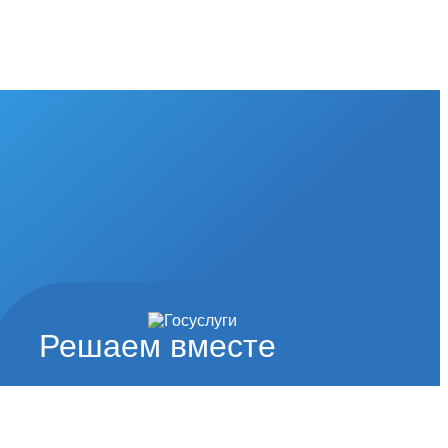
Решаем вместе