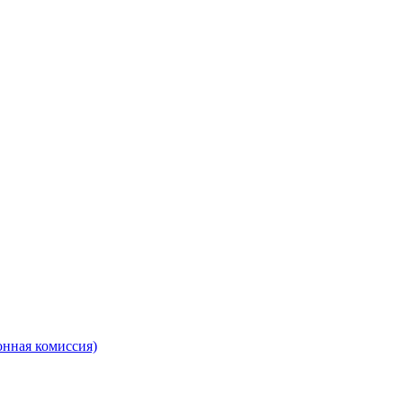
онная комиссия)