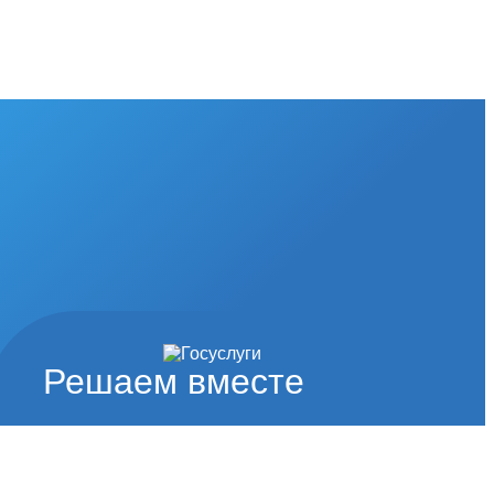
Решаем вместе