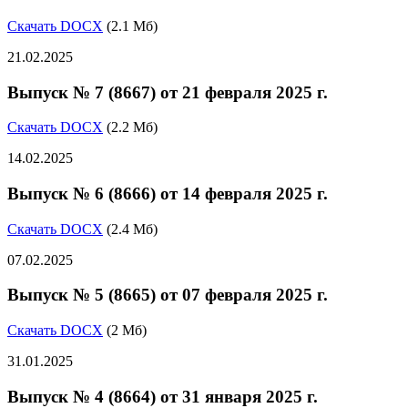
Скачать DOCX
(2.1 Мб)
21.02.2025
Выпуск № 7 (8667) от 21 февраля 2025 г.
Скачать DOCX
(2.2 Мб)
14.02.2025
Выпуск № 6 (8666) от 14 февраля 2025 г.
Скачать DOCX
(2.4 Мб)
07.02.2025
Выпуск № 5 (8665) от 07 февраля 2025 г.
Скачать DOCX
(2 Мб)
31.01.2025
Выпуск № 4 (8664) от 31 января 2025 г.