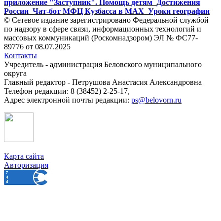
приложение "Заступник". Помощь детям
Достижения
России
Чат-бот МФЦ Кузбасса в MAX
Уроки географии
© Сетевое издание зарегистрировано Федеральной службой
по надзору в сфере связи, информационных технологий и
массовых коммуникаций (Роскомнадзором) ЭЛ № ФС77-
89776 от 08.07.2025
Контакты
Учредитель - администрация Беловского муниципального
округа
Главный редактор - Петрушова Анастасия Александровна
Телефон редакции: 8 (38452) 2-25-17,
Адрес электронной почты редакции:
ps@belovorn.ru
Карта сайта
Авторизация