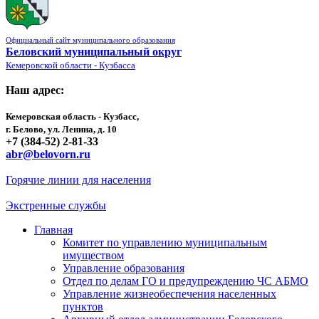
Официальный сайт муниципального образования
Беловский муниципальный округ
Кемеровской области - Кузбасса
Наш адрес:
Кемеровская область - Кузбасс,
г. Белово, ул. Ленина, д. 10
+7 (384-52) 2-81-33
abr@belovorn.ru
Горячие линии для населения
Экстренные службы
Главная
Комитет по управлению муниципальным
имуществом
Управление образования
Отдел по делам ГО и предупреждению ЧС АБМО
Управление жизнеобеспечения населенных
пунктов