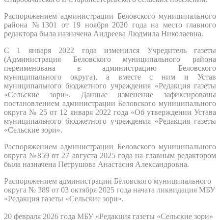
Распоряжением администрации Беловского муниципального
района №1301 от 19 ноября 2020 года на место главного
редактора была назначена Андреева Людмила Николаевна.
С 1 января 2022 года изменился Учредитель газеты
(Администрация Беловского муниципального района
переименована в администрацию Беловского
муниципального округа), а вместе с ним и Устав
муниципального бюджетного учреждения «Редакция газеты
«Сельские зори». Данные изменение зафиксированы
постановлением администрации Беловского муниципального
округа № 25 от 12 января 2022 года «Об утверждении Устава
муниципального бюджетного учреждения «Редакция газеты
«Сельские зори».
Распоряжением администрации Беловского муниципального
округа №859 от 27 августа 2025 года на главным редактором
была назначена Петрушова Анастасия Александровна.
Распоряжением администрации Беловского муниципального
округа № 389 от 03 октября 2025 года начата ликвидация МБУ
«Редакция газеты «Сельские зори».
20 февраля 2026 года
МБУ «Редакция газеты «Сельские зори»