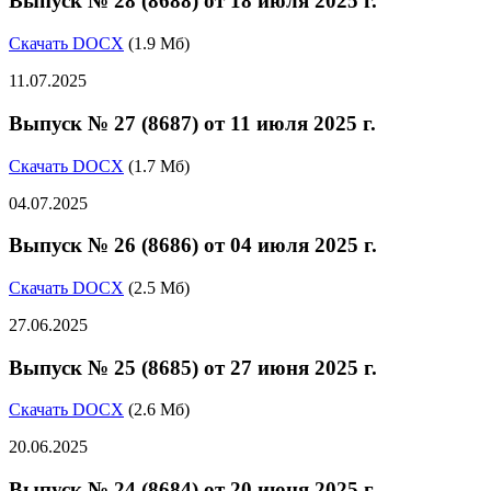
Выпуск № 28 (8688) от 18 июля 2025 г.
Скачать DOCX
(1.9 Мб)
11.07.2025
Выпуск № 27 (8687) от 11 июля 2025 г.
Скачать DOCX
(1.7 Мб)
04.07.2025
Выпуск № 26 (8686) от 04 июля 2025 г.
Скачать DOCX
(2.5 Мб)
27.06.2025
Выпуск № 25 (8685) от 27 июня 2025 г.
Скачать DOCX
(2.6 Мб)
20.06.2025
Выпуск № 24 (8684) от 20 июня 2025 г.