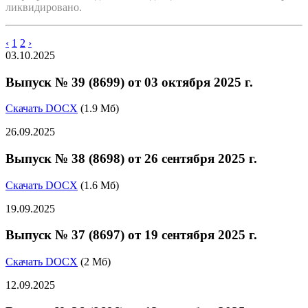
ликвидировано.
‹
1
2
›
03.10.2025
Выпуск № 39 (8699) от 03 октября 2025 г.
Скачать DOCX
(1.9 Мб)
26.09.2025
Выпуск № 38 (8698) от 26 сентября 2025 г.
Скачать DOCX
(1.6 Мб)
19.09.2025
Выпуск № 37 (8697) от 19 сентября 2025 г.
Скачать DOCX
(2 Мб)
12.09.2025