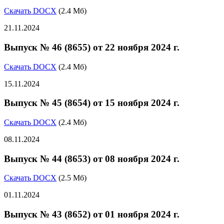
Скачать DOCX
(2.4 Мб)
21.11.2024
Выпуск № 46 (8655) от 22 ноября 2024 г.
Скачать DOCX
(2.4 Мб)
15.11.2024
Выпуск № 45 (8654) от 15 ноября 2024 г.
Скачать DOCX
(2.4 Мб)
08.11.2024
Выпуск № 44 (8653) от 08 ноября 2024 г.
Скачать DOCX
(2.5 Мб)
01.11.2024
Выпуск № 43 (8652) от 01 ноября 2024 г.