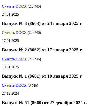
Скачать DOCX
(2.2 Мб)
24.01.2025
Выпуск № 3 (8663) от 24 января 2025 г.
Скачать DOCX
(2.4 Мб)
17.01.2025
Выпуск № 2 (8662) от 17 января 2025 г.
Скачать DOCX
(2.8 Мб)
10.01.2025
Выпуск № 1 (8661) от 10 января 2025 г.
Скачать DOCX
(3 Мб)
27.12.2024
Выпуск № 51 (8660) от 27 декабря 2024 г.