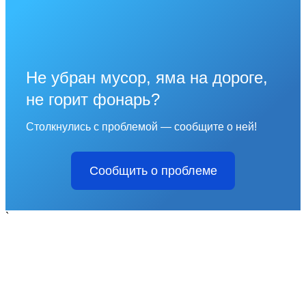
Не убран мусор, яма на дороге,
не горит фонарь?
Столкнулись с проблемой — сообщите о ней!
Сообщить о проблеме
`