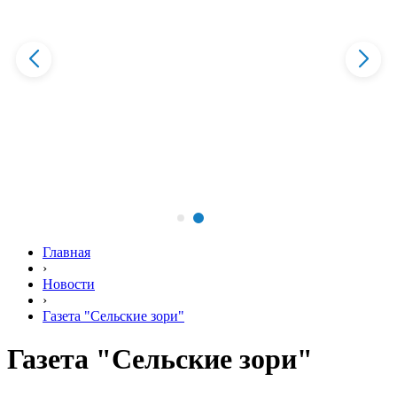
Главная
›
Новости
›
Газета "Сельские зори"
Газета "Сельские зори"