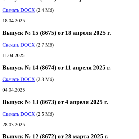
Скачать DOCX
(2.4 Мб)
18.04.2025
Выпуск № 15 (8675) от 18 апреля 2025 г.
Скачать DOCX
(2.7 Мб)
11.04.2025
Выпуск № 14 (8674) от 11 апреля 2025 г.
Скачать DOCX
(2.3 Мб)
04.04.2025
Выпуск № 13 (8673) от 4 апреля 2025 г.
Скачать DOCX
(2.5 Мб)
28.03.2025
Выпуск № 12 (8672) от 28 марта 2025 г.