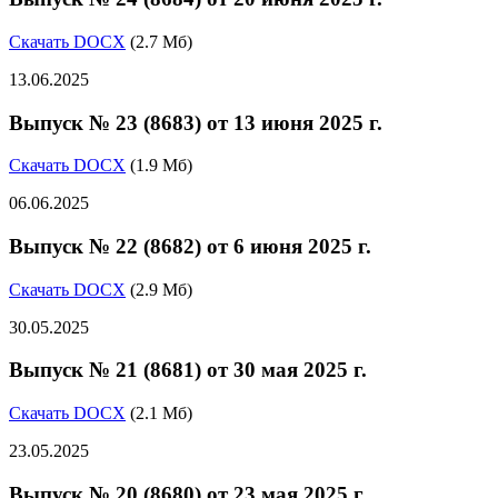
Скачать DOCX
(2.7 Мб)
13.06.2025
Выпуск № 23 (8683) от 13 июня 2025 г.
Скачать DOCX
(1.9 Мб)
06.06.2025
Выпуск № 22 (8682) от 6 июня 2025 г.
Скачать DOCX
(2.9 Мб)
30.05.2025
Выпуск № 21 (8681) от 30 мая 2025 г.
Скачать DOCX
(2.1 Мб)
23.05.2025
Выпуск № 20 (8680) от 23 мая 2025 г.