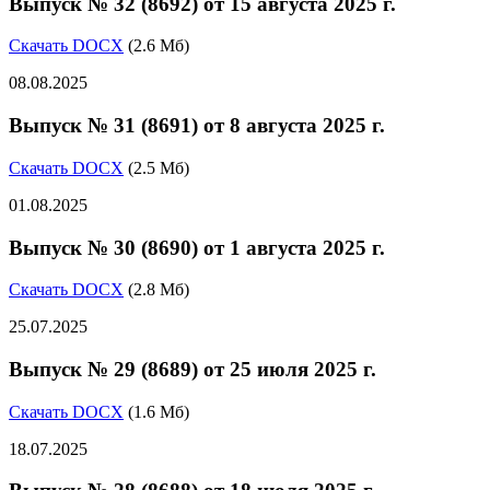
Выпуск № 32 (8692) от 15 августа 2025 г.
Скачать DOCX
(2.6 Мб)
08.08.2025
Выпуск № 31 (8691) от 8 августа 2025 г.
Скачать DOCX
(2.5 Мб)
01.08.2025
Выпуск № 30 (8690) от 1 августа 2025 г.
Скачать DOCX
(2.8 Мб)
25.07.2025
Выпуск № 29 (8689) от 25 июля 2025 г.
Скачать DOCX
(1.6 Мб)
18.07.2025