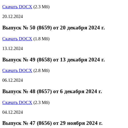
Скачать DOCX
(2.3 Мб)
20.12.2024
Выпуск № 50 (8659) от 20 декабря 2024 г.
Скачать DOCX
(1.8 Мб)
13.12.2024
Выпуск № 49 (8658) от 13 декабря 2024 г.
Скачать DOCX
(2.8 Мб)
06.12.2024
Выпуск № 48 (8657) от 6 декабря 2024 г.
Скачать DOCX
(2.3 Мб)
04.12.2024
Выпуск № 47 (8656) от 29 ноября 2024 г.