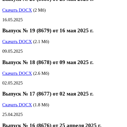
Скачать DOCX
(2 Мб)
16.05.2025
Выпуск № 19 (8679) от 16 мая 2025 г.
Скачать DOCX
(2.1 Мб)
09.05.2025
Выпуск № 18 (8678) от 09 мая 2025 г.
Скачать DOCX
(2.6 Мб)
02.05.2025
Выпуск № 17 (8677) от 02 мая 2025 г.
Скачать DOCX
(1.8 Мб)
25.04.2025
Выпуск № 16 (8676) от 25 апреля 2025 г.