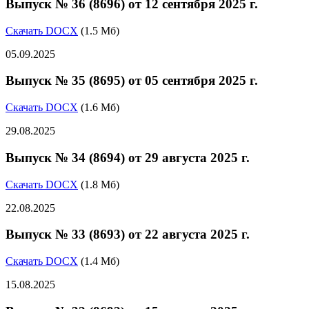
Выпуск № 36 (8696) от 12 сентября 2025 г.
Скачать DOCX
(1.5 Мб)
05.09.2025
Выпуск № 35 (8695) от 05 сентября 2025 г.
Скачать DOCX
(1.6 Мб)
29.08.2025
Выпуск № 34 (8694) от 29 августа 2025 г.
Скачать DOCX
(1.8 Мб)
22.08.2025
Выпуск № 33 (8693) от 22 августа 2025 г.
Скачать DOCX
(1.4 Мб)
15.08.2025