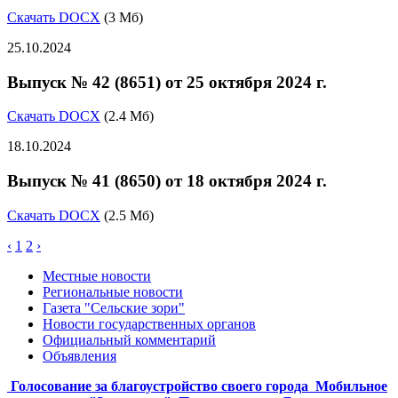
Скачать DOCX
(3 Мб)
25.10.2024
Выпуск № 42 (8651) от 25 октября 2024 г.
Скачать DOCX
(2.4 Мб)
18.10.2024
Выпуск № 41 (8650) от 18 октября 2024 г.
Скачать DOCX
(2.5 Мб)
‹
1
2
›
Местные новости
Региональные новости
Газета "Сельские зори"
Новости государственных органов
Официальный комментарий
Объявления
Голосование за благоустройство своего города
Мобильное