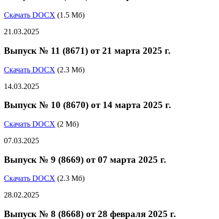
Скачать DOCX
(1.5 Мб)
21.03.2025
Выпуск № 11 (8671) от 21 марта 2025 г.
Скачать DOCX
(2.3 Мб)
14.03.2025
Выпуск № 10 (8670) от 14 марта 2025 г.
Скачать DOCX
(2 Мб)
07.03.2025
Выпуск № 9 (8669) от 07 марта 2025 г.
Скачать DOCX
(2.3 Мб)
28.02.2025
Выпуск № 8 (8668) от 28 февраля 2025 г.