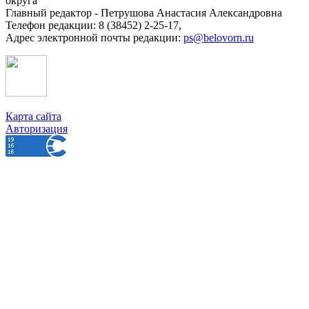
округа
Главный редактор - Петрушова Анастасия Александровна
Телефон редакции: 8 (38452) 2-25-17,
Адрес электронной почты редакции:
ps@belovorn.ru
Карта сайта
Авторизация