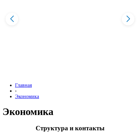
Главная
›
Экономика
Экономика
Структура и контакты