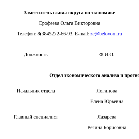
Заместитель главы округа по экономике
Ерофеева Ольга Викторовна
Телефон: 8(38452) 2-66-93, E-mail:
ze@belovorn.ru
Должность
Ф.И.О.
Отдел экономического анализа и прогн
Начальник отдела
Логинова
Елена Юрьевна
Главный специалист
Лазарева
Регина Борисовна