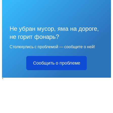
Не убран мусор, яма на дороге,
не горит фонарь?
Столкнулись с проблемой — сообщите о ней!
Сообщить о проблеме
`