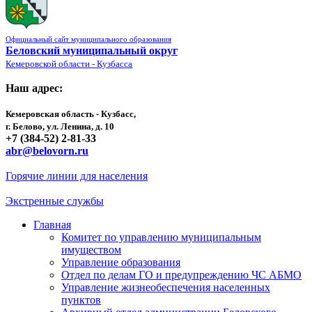
Официальный сайт муниципального образования
Беловский муниципальный округ
Кемеровской области - Кузбасса
Наш адрес:
Кемеровская область - Кузбасс,
г. Белово, ул. Ленина, д. 10
+7 (384-52) 2-81-33
abr@belovorn.ru
Горячие линии для населения
Экстренные службы
Главная
Комитет по управлению муниципальным
имуществом
Управление образования
Отдел по делам ГО и предупреждению ЧС АБМО
Управление жизнеобеспечения населенных
пунктов