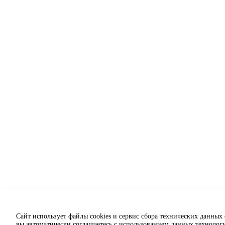
Сайт использует файлы cookies и сервис сбора технических данных
вы автоматически соглашаетесь с использованием данных технолог