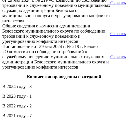
от 29 мая 2024 г. № 219 «О комиссии по соблюдению
Скачать
требований к служебному поведению муниципальных
служащих администрации Беловского
муниципального округа и урегулированию конфликта
интересов»
Общие сведения о комиссии администрации
Беловского муниципального округа по соблюдению
Скачать
требований к служебному поведению и
урегулированию конфликта интересов
Постановление от 29 мая 2024 г. № 219 г. Белово
«О комиссии по соблюдению требований к
служебному поведению муниципальных служащих
Скачать
администрации Беловского муниципального округа и
урегулированию конфликта интересов
Количество проведенных заседаний
В 2024 году - 3
В 2023 году - 1
В 2022 году - 2
В 2021 году - 7