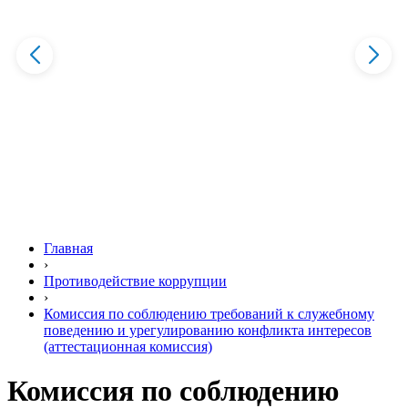
Главная
›
Противодействие коррупции
›
Комиссия по соблюдению требований к служебному
поведению и урегулированию конфликта интересов
(аттестационная комиссия)
Комиссия по соблюдению