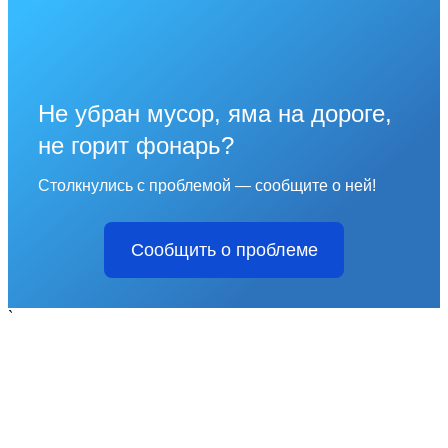
Не убран мусор, яма на дороге,
не горит фонарь?
Столкнулись с проблемой — сообщите о ней!
Сообщить о проблеме
`