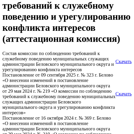
требований к служебному
поведению и урегулированию
конфликта интересов
(аттестационная комиссия)
Состав комиссии по соблюдению требований к
служебному поведению муниципальных служащих
Скачать
администрации Беловского муниципального округа и
урегулированию конфликта интересов
Постановление от 09 сентября 2025 г. № 323 г. Белово
«О внесении изменений в постановление
администрации Беловского муниципального округа
от 29 мая 2024 г. № 219 «О комиссии по соблюдению
Скачать
требований к служебному поведению муниципальных
служащих администрации Беловского
муниципального округа и урегулированию конфликта
интересов»
Постановление от 16 октября 2024 г. № 369 г. Белово
«О внесении изменений в постановление
администрации Беловского муниципального округа