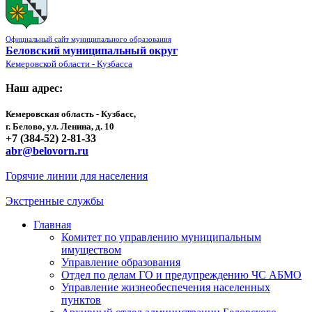
Официальный сайт муниципального образования
Беловский муниципальный округ
Кемеровской области - Кузбасса
Наш адрес:
Кемеровская область - Кузбасс,
г. Белово, ул. Ленина, д. 10
+7 (384-52) 2-81-33
abr@belovorn.ru
Горячие линии для населения
Экстренные службы
Главная
Комитет по управлению муниципальным
имуществом
Управление образования
Отдел по делам ГО и предупреждению ЧС АБМО
Управление жизнеобеспечения населенных
пунктов