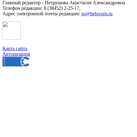
Главный редактор - Петрушова Анастасия Александровна
Телефон редакции: 8 (38452) 2-25-17,
Адрес электронной почты редакции:
ps@belovorn.ru
Карта сайта
Авторизация