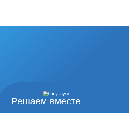
Решаем вместе