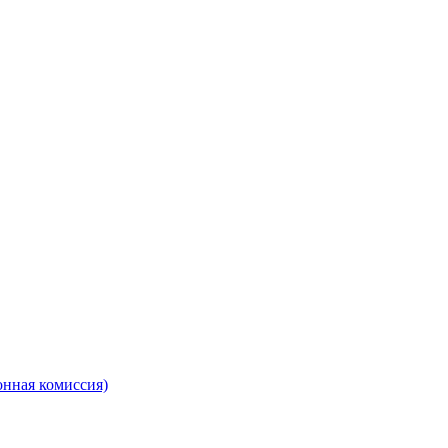
онная комиссия)