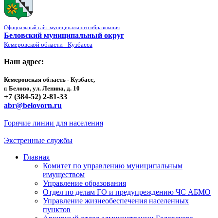
Официальный сайт муниципального образования
Беловский муниципальный округ
Кемеровской области - Кузбасса
Наш адрес:
Кемеровская область - Кузбасс,
г. Белово, ул. Ленина, д. 10
+7 (384-52) 2-81-33
abr@belovorn.ru
Горячие линии для населения
Экстренные службы
Главная
Комитет по управлению муниципальным
имуществом
Управление образования
Отдел по делам ГО и предупреждению ЧС АБМО
Управление жизнеобеспечения населенных
пунктов