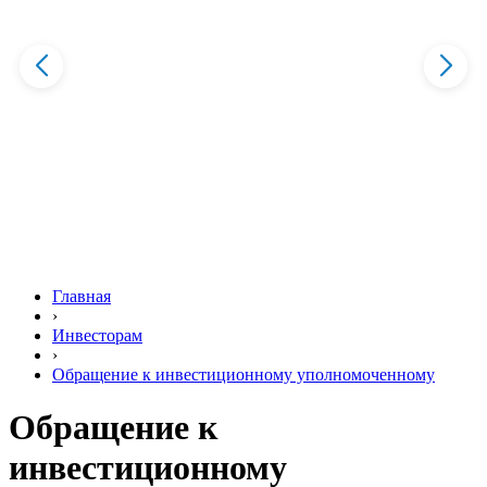
Главная
›
Инвесторам
›
Обращение к инвестиционному уполномоченному
Обращение к
инвестиционному