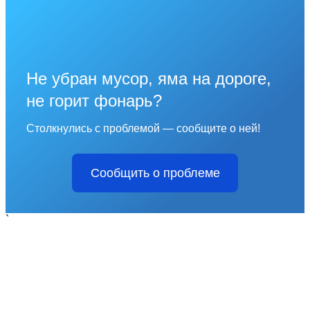
Не убран мусор, яма на дороге,
не горит фонарь?
Столкнулись с проблемой — сообщите о ней!
Сообщить о проблеме
`