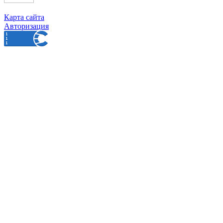
Карта сайта
Авторизация