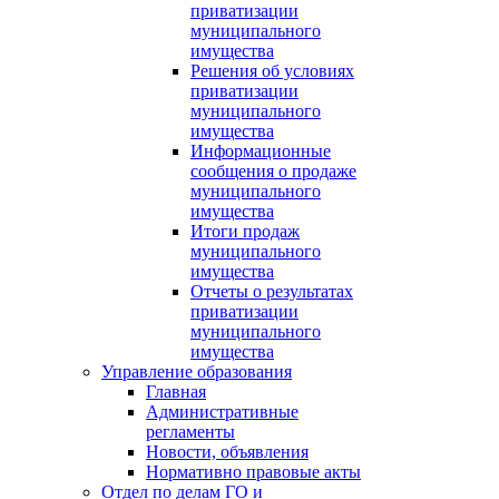
приватизации
муниципального
имущества
Решения об условиях
приватизации
муниципального
имущества
Информационные
сообщения о продаже
муниципального
имущества
Итоги продаж
муниципального
имущества
Отчеты о результатах
приватизации
муниципального
имущества
Управление образования
Главная
Административные
регламенты
Новости, объявления
Нормативно правовые акты
Отдел по делам ГО и