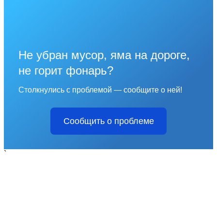
Не убран мусор, яма на дороге,
не горит фонарь?
Столкнулись с проблемой — сообщите о ней!
Сообщить о проблеме
`