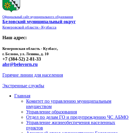
Официальный сайт муниципального образования
Беловский муниципальный округ
Кемеровской области - Кузбасса
Наш адрес:
Кемеровская область - Кузбасс,
г. Белово, ул. Ленина, д. 10
+7 (384-52) 2-81-33
abr@belovorn.ru
Горячие линии для населения
Экстренные службы
Главная
Комитет по управлению муниципальным
имуществом
Управление образования
Отдел по делам ГО и предупреждению ЧС АБМО
Управление жизнеобеспечения населенных
пунктов