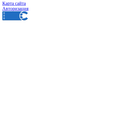
Карта сайта
Авторизация