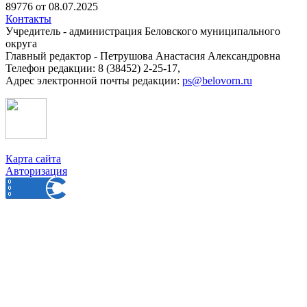
89776 от 08.07.2025
Контакты
Учредитель - администрация Беловского муниципального
округа
Главный редактор - Петрушова Анастасия Александровна
Телефон редакции: 8 (38452) 2-25-17,
Адрес электронной почты редакции:
ps@belovorn.ru
Карта сайта
Авторизация