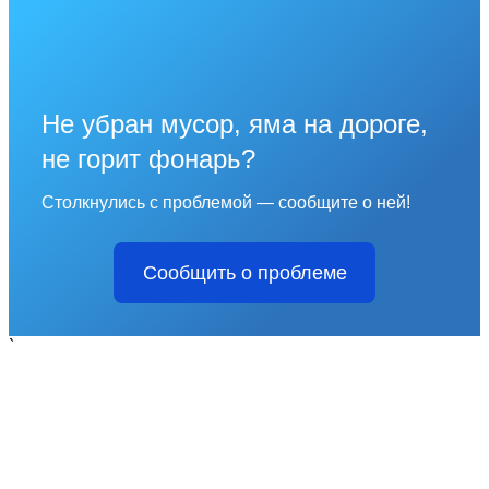
Не убран мусор, яма на дороге,
не горит фонарь?
Столкнулись с проблемой — сообщите о ней!
Сообщить о проблеме
`