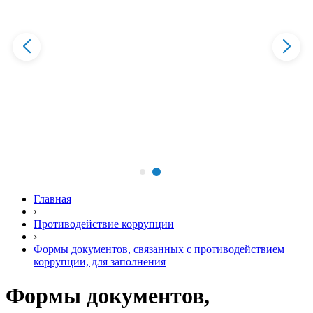
Главная
›
Противодействие коррупции
›
Формы документов, связанных с противодействием
коррупции, для заполнения
Формы документов,