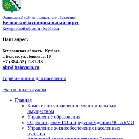
Официальный сайт муниципального образования
Беловский муниципальный округ
Кемеровской области - Кузбасса
Наш адрес:
Кемеровская область - Кузбасс,
г. Белово, ул. Ленина, д. 10
+7 (384-52) 2-81-33
abr@belovorn.ru
Горячие линии для населения
Экстренные службы
Главная
Комитет по управлению муниципальным
имуществом
Управление образования
Отдел по делам ГО и предупреждению ЧС АБМО
Управление жизнеобеспечения населенных
пунктов