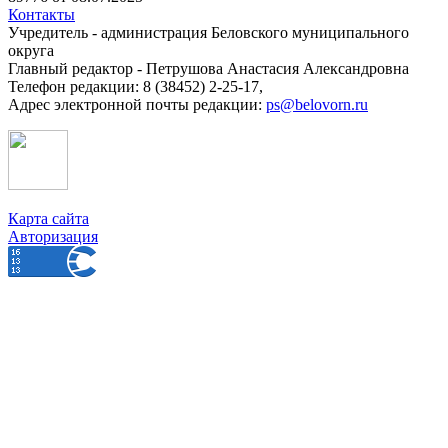
Контакты
Учредитель - администрация Беловского муниципального
округа
Главный редактор - Петрушова Анастасия Александровна
Телефон редакции: 8 (38452) 2-25-17,
Адрес электронной почты редакции:
ps@belovorn.ru
Карта сайта
Авторизация