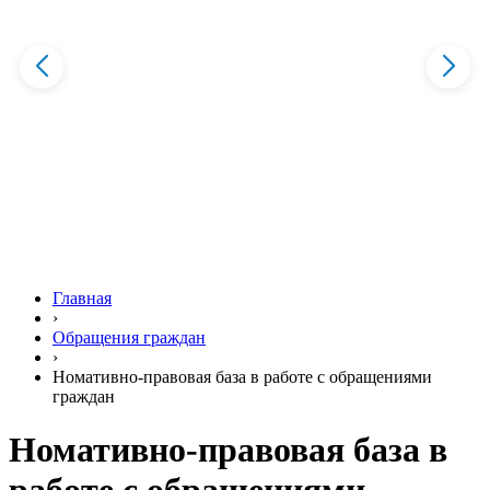
Главная
›
Обращения граждан
›
Номативно-правовая база в работе с обращениями
граждан
Номативно-правовая база в