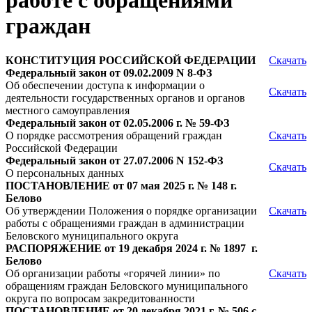
работе с обращениями
граждан
КОНСТИТУЦИЯ РОССИЙСКОЙ ФЕДЕРАЦИИ
Скачать
Федеральный закон от 09.02.2009 N 8-ФЗ
Об обеспечении доступа к информации о
Скачать
деятельности государственных органов и органов
местного самоуправления
Федеральный закон от 02.05.2006 г. № 59-ФЗ
О порядке рассмотрения обращений граждан
Скачать
Российской Федерации
Федеральный закон от 27.07.2006 N 152-ФЗ
Скачать
О персональных данных
ПОСТАНОВЛЕНИЕ от 07 мая 2025 г. № 148 г.
Белово
Об утверждении Положения о порядке организации
Скачать
работы с обращениями граждан в администрации
Беловского муниципального округа
РАСПОРЯЖЕНИЕ от 19 декабря 2024 г. № 1897 г.
Белово
Об организации работы «горячей линии» по
Скачать
обращениям граждан Беловского муниципального
округа по вопросам закредитованности
ПОСТАНОВЛЕНИЕ от 20 декабря 2021 г. № 506 с.