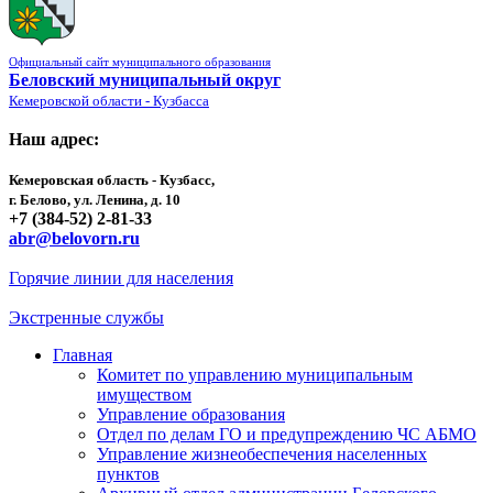
Официальный сайт муниципального образования
Беловский муниципальный округ
Кемеровской области - Кузбасса
Наш адрес:
Кемеровская область - Кузбасс,
г. Белово, ул. Ленина, д. 10
+7 (384-52) 2-81-33
abr@belovorn.ru
Горячие линии для населения
Экстренные службы
Главная
Комитет по управлению муниципальным
имуществом
Управление образования
Отдел по делам ГО и предупреждению ЧС АБМО
Управление жизнеобеспечения населенных
пунктов