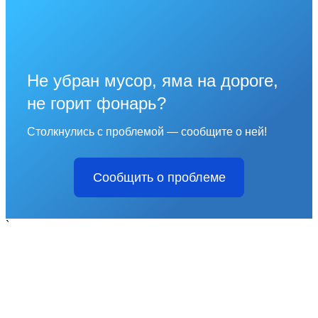
Не убран мусор, яма на дороге,
не горит фонарь?
Столкнулись с проблемой — сообщите о ней!
Сообщить о проблеме
`