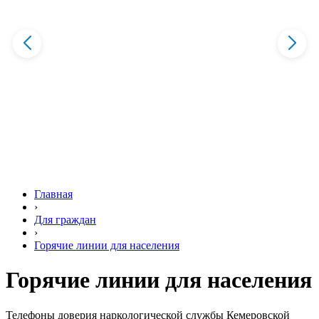
Главная
›
Для граждан
›
Горячие линии для населения
Горячие линии для населения
Телефоны доверия наркологической службы Кемеровской