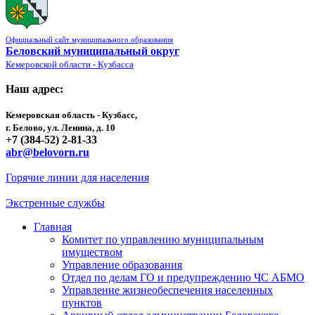
Официальный сайт муниципального образования
Беловский муниципальный округ
Кемеровской области - Кузбасса
Наш адрес:
Кемеровская область - Кузбасс,
г. Белово, ул. Ленина, д. 10
+7 (384-52) 2-81-33
abr@belovorn.ru
Горячие линии для населения
Экстренные службы
Главная
Комитет по управлению муниципальным
имуществом
Управление образования
Отдел по делам ГО и предупреждению ЧС АБМО
Управление жизнеобеспечения населенных
пунктов