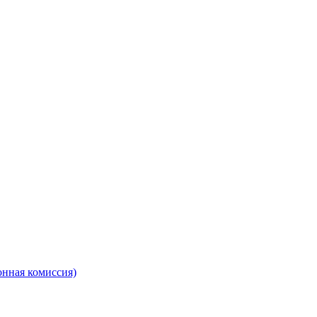
онная комиссия)