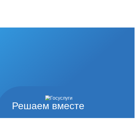
Решаем вместе