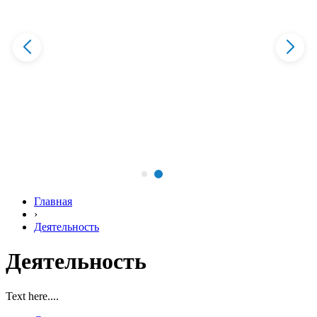
Главная
›
Деятельность
Деятельность
Text here....