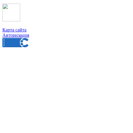
Карта сайта
Авторизация