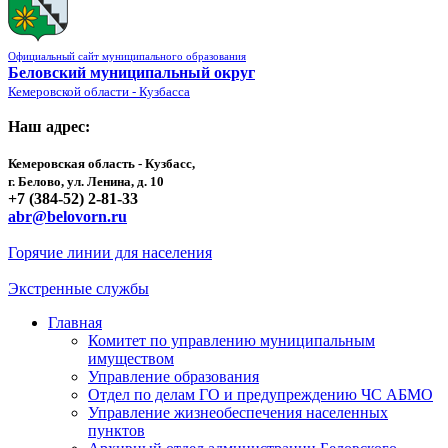
Официальный сайт муниципального образования
Беловский муниципальный округ
Кемеровской области - Кузбасса
Наш адрес:
Кемеровская область - Кузбасс,
г. Белово, ул. Ленина, д. 10
+7 (384-52) 2-81-33
abr@belovorn.ru
Горячие линии для населения
Экстренные службы
Главная
Комитет по управлению муниципальным
имуществом
Управление образования
Отдел по делам ГО и предупреждению ЧС АБМО
Управление жизнеобеспечения населенных
пунктов