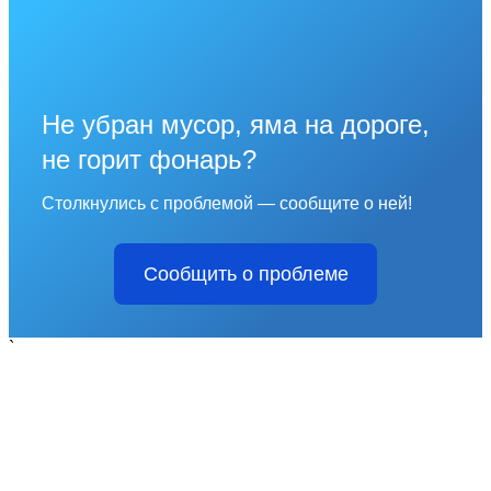
Не убран мусор, яма на дороге,
не горит фонарь?
Столкнулись с проблемой — сообщите о ней!
Сообщить о проблеме
`