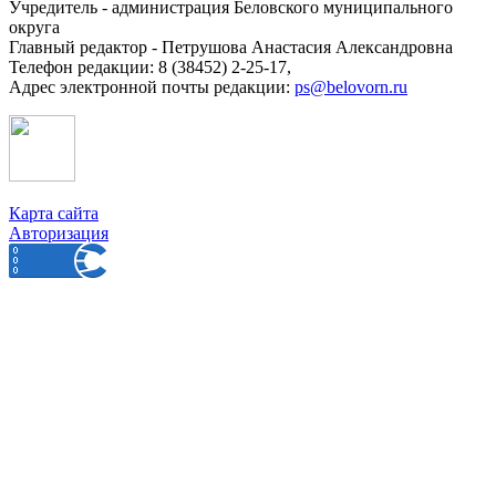
Учредитель - администрация Беловского муниципального
округа
Главный редактор - Петрушова Анастасия Александровна
Телефон редакции: 8 (38452) 2-25-17,
Адрес электронной почты редакции:
ps@belovorn.ru
Карта сайта
Авторизация