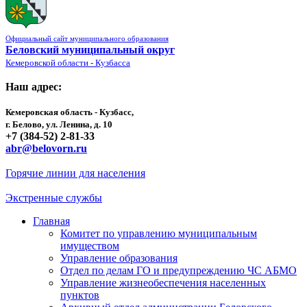
Официальный сайт муниципального образования
Беловский муниципальный округ
Кемеровской области - Кузбасса
Наш адрес:
Кемеровская область - Кузбасс,
г. Белово, ул. Ленина, д. 10
+7 (384-52) 2-81-33
abr@belovorn.ru
Горячие линии для населения
Экстренные службы
Главная
Комитет по управлению муниципальным
имуществом
Управление образования
Отдел по делам ГО и предупреждению ЧС АБМО
Управление жизнеобеспечения населенных
пунктов