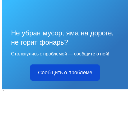
Не убран мусор, яма на дороге,
не горит фонарь?
Столкнулись с проблемой — сообщите о ней!
Сообщить о проблеме
`