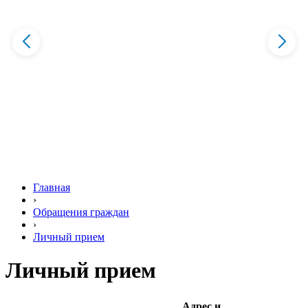
Главная
›
Обращения граждан
›
Личный прием
Личный прием
Адрес и