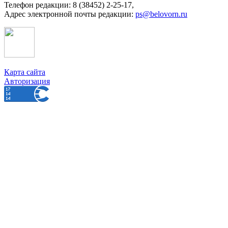
Телефон редакции: 8 (38452) 2-25-17,
Адрес электронной почты редакции:
ps@belovorn.ru
Карта сайта
Авторизация