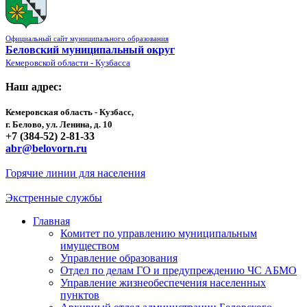
Официальный сайт муниципального образования
Беловский муниципальный округ
Кемеровской области - Кузбасса
Наш адрес:
Кемеровская область - Кузбасс,
г. Белово, ул. Ленина, д. 10
+7 (384-52) 2-81-33
abr@belovorn.ru
Горячие линии для населения
Экстренные службы
Главная
Комитет по управлению муниципальным
имуществом
Управление образования
Отдел по делам ГО и предупреждению ЧС АБМО
Управление жизнеобеспечения населенных
пунктов