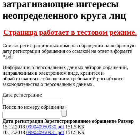
затрагивающие интересы
неопределенного круга лиц
Страница работает в тестовом режиме.
Список регистрационных номеров обращений на выбранную
дату регистрации обращения со ссылкой на ответ в формате
*.pdf
Информация о персональных данных авторов обращений,
направленных в электронном виде, хранится и
обрабатывается с соблюдением требований российского
законодательства о персональных данных.
Дата регистрации:
Поиск по номеру обращения:
Дата регистрации
Зарегистрированное обращение
Размер
15.12.2018
099040950930.pdf
151.5 КБ
10.12.2018
099040950931.pdf
151.5 КБ