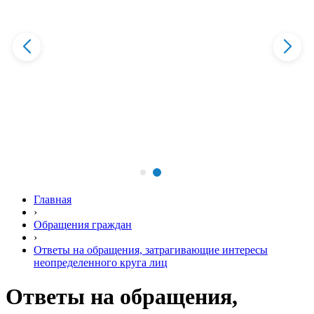
Главная
›
Обращения граждан
›
Ответы на обращения, затрагивающие интересы
неопределенного круга лиц
Ответы на обращения,