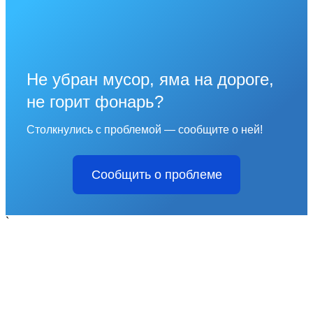
Не убран мусор, яма на дороге,
не горит фонарь?
Столкнулись с проблемой — сообщите о ней!
Сообщить о проблеме
`