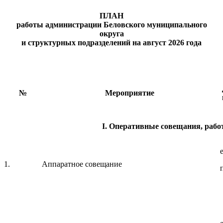
ПЛАН
работы администрации Беловского муниципального
округа
и структурных подразделений на август 2026 года
№
Мероприятие
I
. Оперативные совещания, рабо
1.
Аппаратное совещание