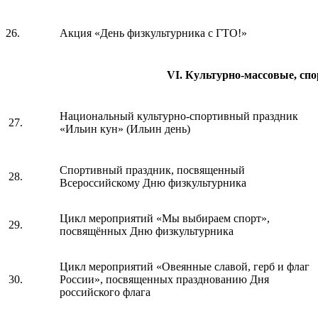
26.
Акция «День физкультурника с ГТО!»
VI. Культурно-массовые, сп
Национальный культурно-спортивный праздник
27.
«Ильин кун» (Ильин день)
Спортивный праздник, посвященный
28.
Всероссийскому Дню физкультурника
Цикл мероприятий «Мы выбираем спорт»,
29.
посвящённых Дню физкультурника
Цикл мероприятий «Овеянные славой, герб и флаг
30.
России», посвященных празднованию Дня
российского флага