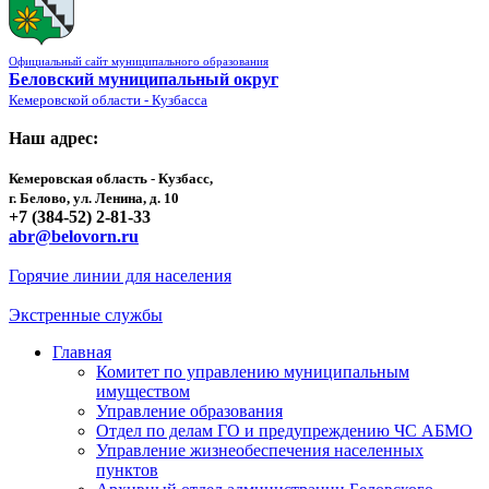
Официальный сайт муниципального образования
Беловский муниципальный округ
Кемеровской области - Кузбасса
Наш адрес:
Кемеровская область - Кузбасс,
г. Белово, ул. Ленина, д. 10
+7 (384-52) 2-81-33
abr@belovorn.ru
Горячие линии для населения
Экстренные службы
Главная
Комитет по управлению муниципальным
имуществом
Управление образования
Отдел по делам ГО и предупреждению ЧС АБМО
Управление жизнеобеспечения населенных
пунктов