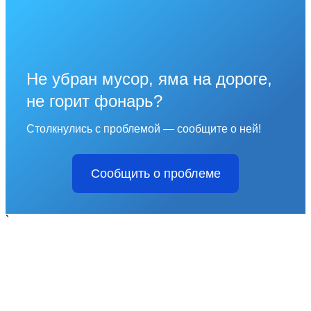
Не убран мусор, яма на дороге,
не горит фонарь?
Столкнулись с проблемой — сообщите о ней!
Сообщить о проблеме
`