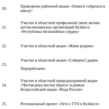
Проведение районной акции «Помоги собраться в
20.
школу»
Участие в областной профильной смене актива
21.
детско-юношеских организаций Кузбасса
«Республика беспокойных сердец»
22.
Участие в областной акции «Живи родник»
Участие в областной акции «Соберем.Сдадим.
23.
Переработаем»
Участие в областной природоохранной акции
24.
«Чистая река-чистые берега» в рамках
Всероссийской акции «Вода России»
25.
Региональный проект «Лето с ГТО в Кузбассе»