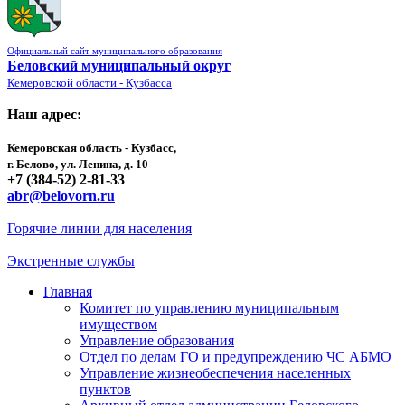
Официальный сайт муниципального образования
Беловский муниципальный округ
Кемеровской области - Кузбасса
Наш адрес:
Кемеровская область - Кузбасс,
г. Белово, ул. Ленина, д. 10
+7 (384-52) 2-81-33
abr@belovorn.ru
Горячие линии для населения
Экстренные службы
Главная
Комитет по управлению муниципальным
имуществом
Управление образования
Отдел по делам ГО и предупреждению ЧС АБМО
Управление жизнеобеспечения населенных
пунктов