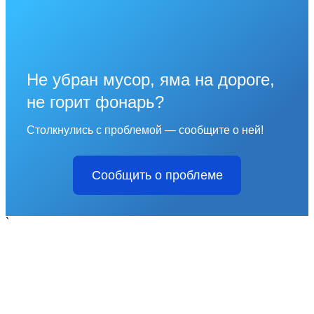
Не убран мусор, яма на дороге,
не горит фонарь?
Столкнулись с проблемой — сообщите о ней!
Сообщить о проблеме
`