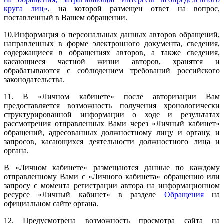
круга лиц»
, на которой размещен ответ на вопрос,
поставленный в Вашем обращении.
10.Информация о персональных данных авторов обращений,
направленных в форме электронного документа, сведения,
содержащиеся в обращениях авторов, а также сведения,
касающиеся частной жизни авторов, хранятся и
обрабатываются с соблюдением требований российского
законодательства.
11. В «Личном кабинете» после авторизации Вам
предоставляется возможность получения хронологически
структурированной информации о ходе и результатах
рассмотрения отправленных Вами через «Личный кабинет»
обращений, адресованных должностному лицу и органу, и
запросов, касающихся деятельности должностного лица и
органа.
В «Личном кабинете» размещаются данные по каждому
отправленному Вами с «Личного кабинета» обращению или
запросу с момента регистрации автора на информационном
ресурсе «Личный кабинет» в разделе
Обращения
на
официальном сайте органа.
12. Предусмотрена возможность просмотра сайта на