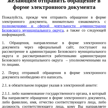
желающим отправить обращение в
форме электронного документа
Пожалуйста, прежде чем отправить обращение в форме
электронного документа, внимательно ознакомьтесь с
полномочиями и сферой деятельности
администрации
Беловского муниципального округа
, а также со следующей
информацией.
1. Обращения, направленные в форме электронного
документа через официальный сайт, поступают на
рассмотрение в администрацию Беловского муниципального
округа и рассматриваются работниками администрации
Беловского муниципального округа – уполномоченными на
то лицами.
2. Перед отправкой обращения в форме электронного
документа необходимо его написать.
2.1. в обязательном порядке указав в электронной анкете:
2.1.1. либо наименование государственного органа, в который
Вы направляете обращение в форме электронного документа,
либо фамилию, имя, отчество соответствующего лица, либо
должность соответствующего лица, кому Вы направляете