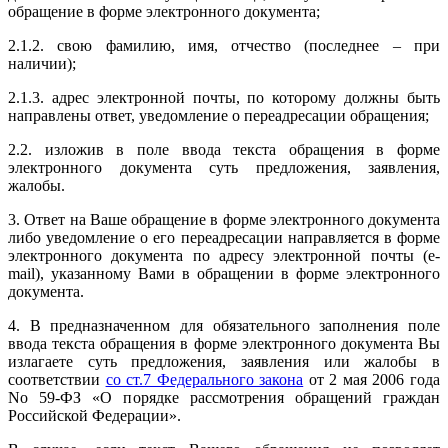
обращение в форме электронного документа;
2.1.2. свою фамилию, имя, отчество (последнее – при
наличии);
2.1.3. адрес электронной почты, по которому должны быть
направлены ответ, уведомление о переадресации обращения;
2.2. изложив в поле ввода текста обращения в форме
электронного документа суть предложения, заявления,
жалобы.
3. Ответ на Ваше обращение в форме электронного документа
либо уведомление о его переадресации направляется в форме
электронного документа по адресу электронной почты (e-
mail), указанному Вами в обращении в форме электронного
документа.
4. В предназначенном для обязательного заполнения поле
ввода текста обращения в форме электронного документа Вы
излагаете суть предложения, заявления или жалобы в
соответствии
со ст.7 Федерального закона
от 2 мая 2006 года
No 59-ФЗ «О порядке рассмотрения обращений граждан
Российской Федерации».