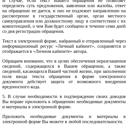
В случае, если текст Вашего обращения не позволяет
определить суть предложения, заявления или жалобы, ответ
на обращение не дается, и оно не подлежит направлению на
рассмотрение в государственный орган, орган местного
самоуправления или должностному лицу в соответствии с их
компетенцией, о чем Вам будет сообщено в течение семи дней
со дня регистрации обращения.
Текст в электронной форме, набранный и отправленный через
информационный ресурс «Личный кабинет», сохраняется и
отображается в «Личном кабинете» автора.
Обращаем внимание, что в целях обеспечения неразглашения
сведений, содержащихся в Вашем обращении, а также
сведений, касающихся Вашей частной жизни, при заполнении
поля ввода текста обращения в форме электронного
документа действует защита от возможного внедрения
вредоносного кода.
5. В случае необходимости в подтверждение своих доводов
Вы вправе приложить к обращению необходимые документы
и материалы в электронной форме.
Приложить необходимые документы и материалы в
электронной форме Вы можете в любой последовательности.