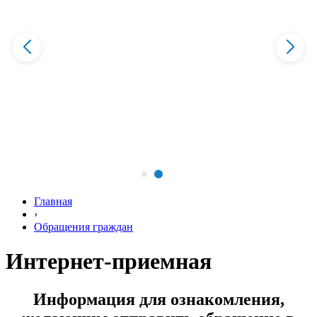
Главная
›
Обращения граждан
Интернет-приемная
Информация для ознакомления,