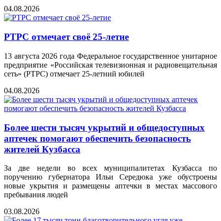
04.08.2026
РТРС отмечает своё 25-летие
13 августа 2026 года Федеральное государственное унитарное
предприятие «Российская телевизионная и радиовещательная
сеть» (РТРС) отмечает 25-летний юбилей
04.08.2026
Более шести тысяч укрытий и общедоступных
аптечек помогают обеспечить безопасность
жителей Кузбасса
За две недели во всех муниципалитетах Кузбасса по
поручению губернатора Ильи Середюка уже обустроены
новые укрытия и размещены аптечки в местах массового
пребывания людей
03.08.2026