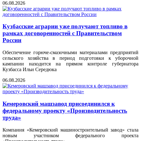
06.08.2026
Кузбасские аграрии уже получают топливо в
рамках договоренностей с Правительством
России
Обеспечение горюче-смазочными материалами предприятий
сельского хозяйства в период подготовки к уборочной
кампании находится на прямом контроле губернатора
Кузбасса Ильи Середюка
06.08.2026
Кемеровский машзавод присоединился к
федеральному проекту «Производительность
труда»
Компания «Кемеровский машиностроительный завод» стала
новым участником федерального проекта