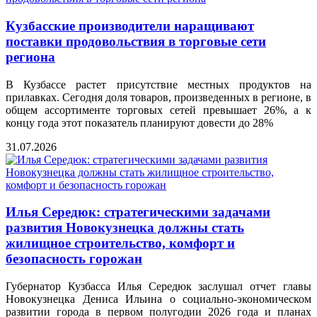
Кузбасские производители наращивают
поставки продовольствия в торговые сети
региона
В Кузбассе растет присутствие местных продуктов на
прилавках. Сегодня доля товаров, произведенных в регионе, в
общем ассортименте торговых сетей превышает 26%, а к
концу года этот показатель планируют довести до 28%
31.07.2026
Илья Середюк: стратегическими задачами
развития Новокузнецка должны стать
жилищное строительство, комфорт и
безопасность горожан
Губернатор Кузбасса Илья Середюк заслушал отчет главы
Новокузнецка Дениса Ильина о социально-экономическом
развитии города в первом полугодии 2026 года и планах