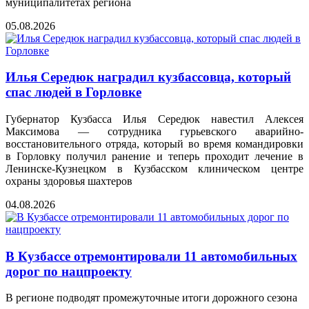
муниципалитетах региона
05.08.2026
Илья Середюк наградил кузбассовца, который
спас людей в Горловке
Губернатор Кузбасса Илья Середюк навестил Алексея
Максимова — сотрудника гурьевского аварийно-
восстановительного отряда, который во время командировки
в Горловку получил ранение и теперь проходит лечение в
Ленинске-Кузнецком в Кузбасском клиническом центре
охраны здоровья шахтеров
04.08.2026
В Кузбассе отремонтировали 11 автомобильных
дорог по нацпроекту
В регионе подводят промежуточные итоги дорожного сезона