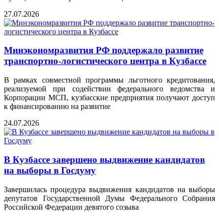
27.07.2026
Минэкономразвития РФ поддержало развитие
транспортно-логистического центра в Кузбассе
В рамках совместной программы льготного кредитования,
реализуемой при содействии федерального ведомства и
Корпорации МСП, кузбасские предприятия получают доступ
к финансированию на развитие
24.07.2026
В Кузбассе завершено выдвижение кандидатов
на выборы в Госдуму
Завершилась процедура выдвижения кандидатов на выборы
депутатов Государственной Думы Федерального Собрания
Российской Федерации девятого созыва