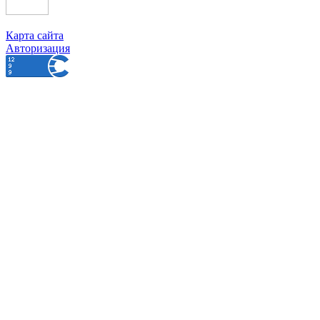
Карта сайта
Авторизация