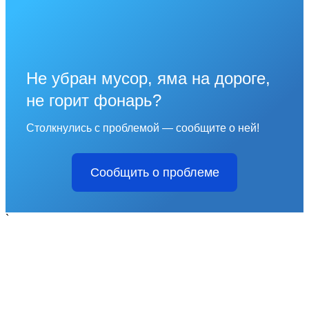
Не убран мусор, яма на дороге,
не горит фонарь?
Столкнулись с проблемой — сообщите о ней!
Сообщить о проблеме
`