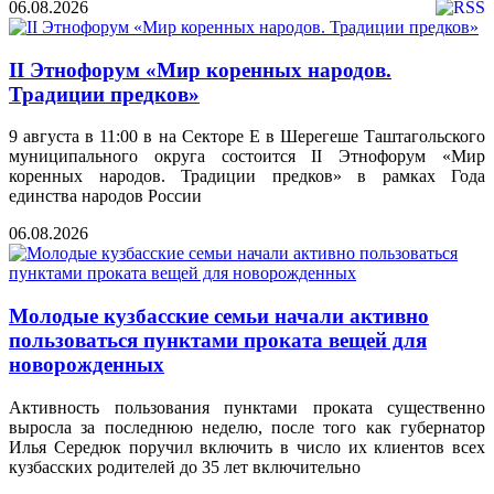
06.08.2026
II Этнофорум «Мир коренных народов.
Традиции предков»
9 августа в 11:00 в на Секторе Е в Шерегеше Таштагольского
муниципального округа состоится II Этнофорум «Мир
коренных народов. Традиции предков» в рамках Года
единства народов России
06.08.2026
Молодые кузбасские семьи начали активно
пользоваться пунктами проката вещей для
новорожденных
Активность пользования пунктами проката существенно
выросла за последнюю неделю, после того как губернатор
Илья Середюк поручил включить в число их клиентов всех
кузбасских родителей до 35 лет включительно