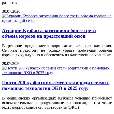
развития
30.07.2026
Аграрии Кузбасса заготовили более трети
объема кормов на предстоящий сезон
В регионе продолжается кормозаготовительная кампания.
Селянам предстоит не только убрать требуемые объемы
кормовых культур, но и обеспечить их качественное хранение
29.07.2026
Почти 200 кузбасских семей стали родителями с
помощью технологии ЭКО в 2025 году
В медицинских организациях Кузбасса успешно применяют
вспомогательные репродуктивные технологии, в том числе
экстракорпоральное оплодотворение (ЭКО)