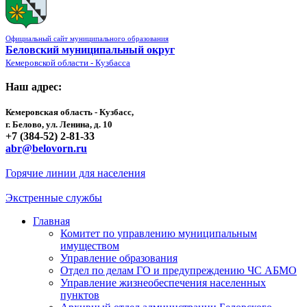
Официальный сайт муниципального образования
Беловский муниципальный округ
Кемеровской области - Кузбасса
Наш адрес:
Кемеровская область - Кузбасс,
г. Белово, ул. Ленина, д. 10
+7 (384-52) 2-81-33
abr@belovorn.ru
Горячие линии для населения
Экстренные службы
Главная
Комитет по управлению муниципальным
имуществом
Управление образования
Отдел по делам ГО и предупреждению ЧС АБМО
Управление жизнеобеспечения населенных
пунктов