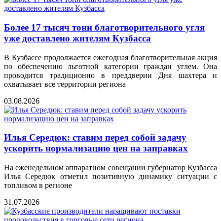
Более 17 тысяч тонн благотворительного угля
уже доставлено жителям Кузбасса
В Кузбассе продолжается ежегодная благотворительная акция
по обеспечению льготной категории граждан углем. Она
проводится традиционно в преддверии Дня шахтера и
охватывает все территории региона
03.08.2026
Илья Середюк: ставим перед собой задачу
ускорить нормализацию цен на заправках
На еженедельном аппаратном совещании губернатор Кузбасса
Илья Середюк отметил позитивную динамику ситуации с
топливом в регионе
31.07.2026