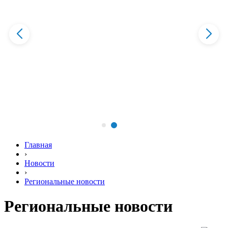
Главная
›
Новости
›
Региональные новости
Региональные новости