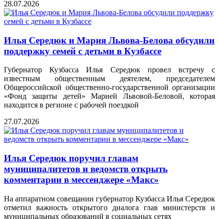
28.07.2026
Илья Середюк и Мария Львова-Белова обсудили
поддержку семей с детьми в Кузбассе
Губернатор Кузбасса Илья Середюк провел встречу с
известным общественным деятелем, председателем
Общероссийской общественно-государственной организации
«Фонд защиты детей» Марией Львовой-Беловой, которая
находится в регионе с рабочей поездкой
27.07.2026
Илья Середюк поручил главам
муниципалитетов и ведомств открыть
комментарии в мессенджере «Макс»
На аппаратном совещании губернатор Кузбасса Илья Середюк
отметил важность открытого диалога глав министерств и
муниципальных образований в социальных сетях