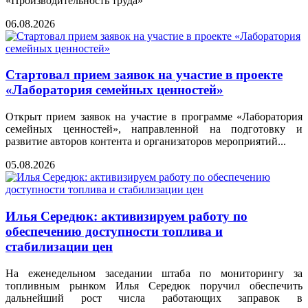
«Производительность труда»
06.08.2026
Стартовал прием заявок на участие в проекте
«Лаборатория семейных ценностей»
Открыт прием заявок на участие в программе «Лаборатория
семейных ценностей», направленной на подготовку и
развитие авторов контента и организаторов мероприятий...
05.08.2026
Илья Середюк: активизируем работу по
обеспечению доступности топлива и
стабилизации цен
На еженедельном заседании штаба по мониторингу за
топливным рынком Илья Середюк поручил обеспечить
дальнейший рост числа работающих заправок в