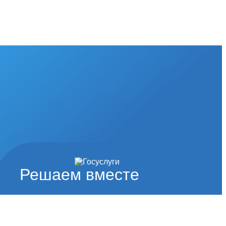
Решаем вместе