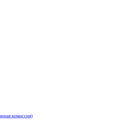
онная комиссия)