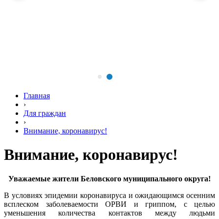
Главная
›
Для граждан
›
Внимание, коронавирус!
Внимание, коронавирус!
Уважаемые жители Беловского муниципального округа!
В условиях эпидемии коронавируса и ожидающимся осенним
всплеском заболеваемости ОРВИ и гриппом, с целью
уменьшения количества контактов между людьми