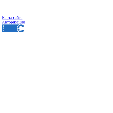
Карта сайта
Авторизация