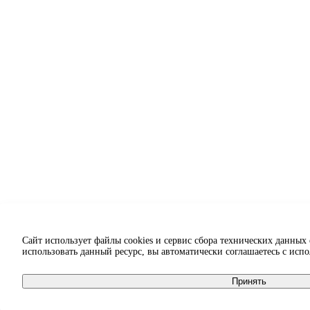
Сайт использует файлы cookies и сервис сбора технических данных
использовать данный ресурс, вы автоматически соглашаетесь с исп
Принять