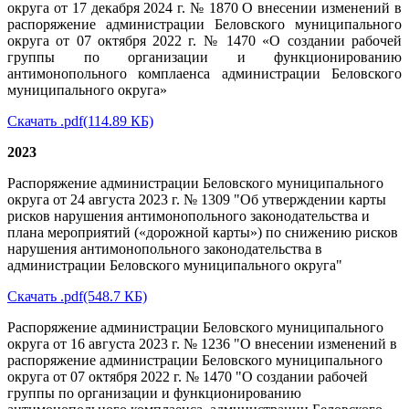
округа от 17 декабря 2024 г. № 1870 О внесении изменений в
распоряжение администрации Беловского муниципального
округа от 07 октября 2022 г. № 1470 «О создании рабочей
группы по организации и функционированию
антимонопольного комплаенса администрации Беловского
муниципального округа»
Скачать .pdf(114.89
КБ)
2023
Распоряжение администрации Беловского муниципального
округа от 24 августа 2023 г. № 1309 "Об утверждении карты
рисков нарушения антимонопольного законодательства и
плана мероприятий («дорожной карты») по снижению рисков
нарушения антимонопольного законодательства в
администрации Беловского муниципального округа"
Скачать .pdf(548.7
КБ)
Распоряжение администрации Беловского муниципального
округа от 16 августа 2023 г. № 1236 "О внесении изменений в
распоряжение администрации Беловского муниципального
округа от 07 октября 2022 г. № 1470 "О создании рабочей
группы по организации и функционированию