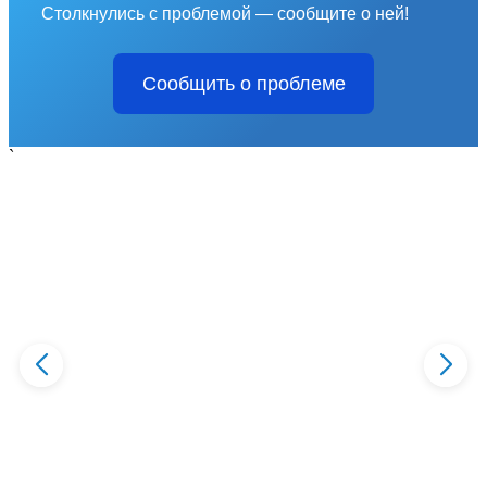
Столкнулись с проблемой — сообщите о ней!
Сообщить о проблеме
`