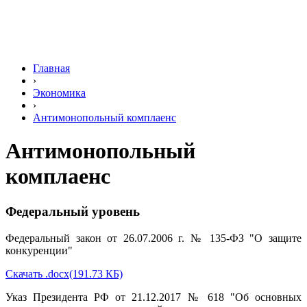
Главная
›
Экономика
›
Антимонопольный комплаенс
Антимонопольный
комплаенс
Федеральный уровень
Федеральный закон от 26.07.2006 г. № 135-ФЗ "О защите
конкуренции"
Скачать .docx(191.73 КБ)
Указ Президента РФ от 21.12.2017 № 618 "Об основных