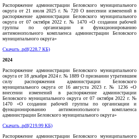
Распоряжение администрации Беловского муниципального
округа от 21 июля 2025 г. № 720 О внесении изменений в
распоряжение администрации Беловского муниципального
округа от 07 октября 2022 г. № 1470 «О создании рабочей
группы по организации и функционированию
антимонопольного комплаенса администрации Беловского
муниципального округа»
Скачать .pdf(228.7
КБ)
2024
Распоряжение администрации Беловского муниципального
округа от 18 декабря 2024 г. № 1889 О признании утратившим
силу распоряжения администрации Беловского
муниципального округа от 16 августа 2023 г. № 1236 «О
внесении изменений в распоряжение администрации
Беловского муниципального округа от 07 октября 2022 г. №
1470 «О создании рабочей группы по организации и
функционированию антимонопольного комплаенса
администрации Беловского муниципального округа»
Скачать .pdf(219.99
КБ)
Распоряжение администрации Беловского муниципального