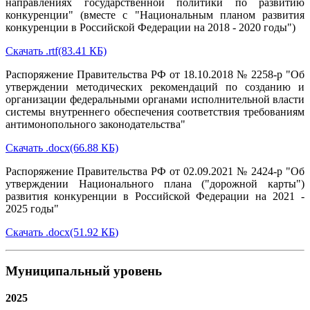
направлениях государственной политики по развитию
конкуренции" (вместе с "Национальным планом развития
конкуренции в Российской Федерации на 2018 - 2020 годы")
Скачать .rtf(83.41 КБ)
Распоряжение Правительства РФ от 18.10.2018 № 2258-р "Об
утверждении методических рекомендаций по созданию и
организации федеральными органами исполнительной власти
системы внутреннего обеспечения соответствия требованиям
антимонопольного законодательства"
Скачать .docx(66.88 КБ)
Распоряжение Правительства РФ от 02.09.2021 № 2424-р "Об
утверждении Национального плана ("дорожной карты")
развития конкуренции в Российской Федерации на 2021 -
2025 годы"
Скачать .docx(51.92 КБ
)
Муниципальный уровень
2025