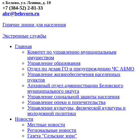
г. Белово, ул. Ленина, д. 10
+7 (384-52) 2-81-33
abr@belovorn.ru
Горячие линии для населения
Экстренные службы
Главная
Комитет по управлению муниципальным
имуществом
Управление образования
Отдел по делам ГО и предупреждению ЧС АБМО
Управление жизнеобеспечения населенных
пунктов
Архивный отдел администрации Беловского
муниципального округа
Управление социальной защиты населения
Управление опеки и попечительства
Управление культуры, физической культуры и
молодежной политики
Новости
Местные новости
Региональные новости
Газета "Сельские зори"