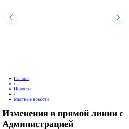
Главная
›
Новости
›
Местные новости
Изменения в прямой линии с
Администрацией