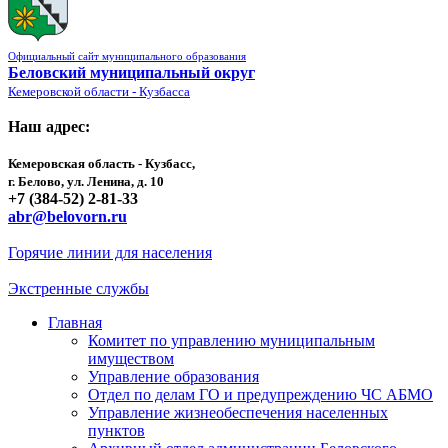
Официальный сайт муниципального образования
Беловский муниципальный округ
Кемеровской области - Кузбасса
Наш адрес:
Кемеровская область - Кузбасс,
г. Белово, ул. Ленина, д. 10
+7 (384-52) 2-81-33
abr@belovorn.ru
Горячие линии для населения
Экстренные службы
Главная
Комитет по управлению муниципальным
имуществом
Управление образования
Отдел по делам ГО и предупреждению ЧС АБМО
Управление жизнеобеспечения населенных
пунктов