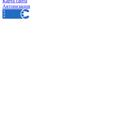
Карта сайта
Авторизация