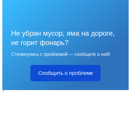
Не убран мусор, яма на дороге,
не горит фонарь?
Столкнулись с проблемой — сообщите о ней!
Сообщить о проблеме
`