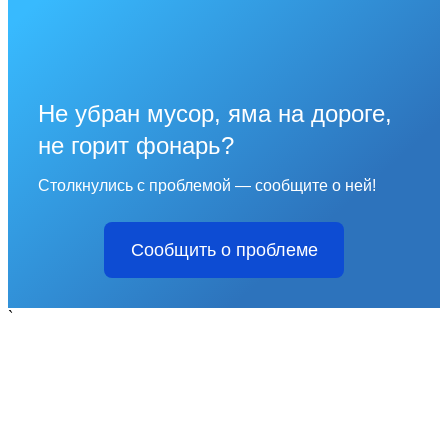
Не убран мусор, яма на дороге,
не горит фонарь?
Столкнулись с проблемой — сообщите о ней!
Сообщить о проблеме
`