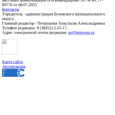
массовых коммуникаций (Роскомнадзором) ЭЛ № ФС77-
89776 от 08.07.2025
Контакты
Учредитель - администрация Беловского муниципального
округа
Главный редактор - Петрушова Анастасия Александровна
Телефон редакции: 8 (38452) 2-25-17,
Адрес электронной почты редакции:
ps@belovorn.ru
Карта сайта
Авторизация