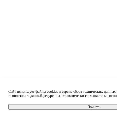
Сайт использует файлы cookies и сервис сбора технических данных
использовать данный ресурс, вы автоматически соглашаетесь с исп
Принять