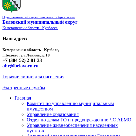
Официальный сайт муниципального образования
Беловский муниципальный округ
Кемеровской области - Кузбасса
Наш адрес:
Кемеровская область - Кузбасс,
г. Белово, ул. Ленина, д. 10
+7 (384-52) 2-81-33
abr@belovorn.ru
Горячие линии для населения
Экстренные службы
Главная
Комитет по управлению муниципальным
имуществом
Управление образования
Отдел по делам ГО и предупреждению ЧС АБМО
Управление жизнеобеспечения населенных
пунктов