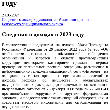
году
24.05.2024
Сведения о доходах руководителей администрации
Беловского муниципального округа
Сведения о доходах в 2023 году
В соответствии с подпунктом «ж» пункта 1 Указа Президента
Российской Федерации от 29 декабря 2022 года № 968 «Об
особенностях исполнения обязанностей, соблюдения
ограничений и запретов в области противодействия
коррупции некоторыми категориями граждан в период
проведения специальной военной операции» размещение в
информационно-телекоммуникационной сети «Интернет» на
официальных сайтах органов и организаций сведений о
доходах, расходах, об имуществе и обязательствах
имущественного характера, представляемых в соответствии с
Федеральным законом от 25 декабря 2008 года № 273-ФЗ «О
противодействии коррупции» и другими федеральными
законами, и предоставление таких сведений общероссийским
средствам массовой информации для опубликования не
осуществляются.