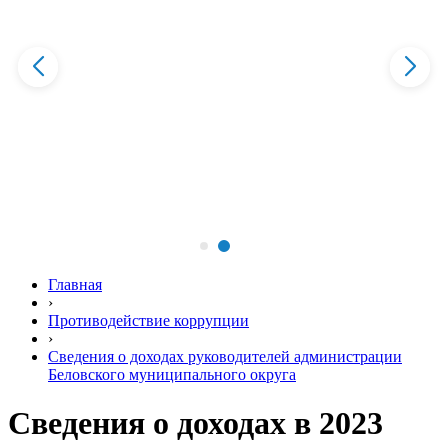
Главная
›
Противодействие коррупции
›
Сведения о доходах руководителей администрации
Беловского муниципального округа
Сведения о доходах в 2023