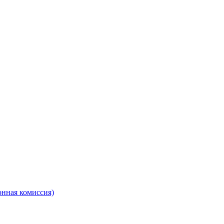
онная комиссия)