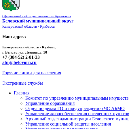
Официальный сайт муниципального образования
Беловский муниципальный округ
Кемеровской области - Кузбасса
Наш адрес:
Кемеровская область - Кузбасс,
г. Белово, ул. Ленина, д. 10
+7 (384-52) 2-81-33
abr@belovorn.ru
Горячие линии для населения
Экстренные службы
Главная
Комитет по управлению муниципальным имущест
Управление образования
Отдел по делам ГО и предупреждению ЧС АБМО
Управление жизнеобеспечения населенных пункто
Архивный отдел администрации Беловского муниц
Управление социальной защиты населения