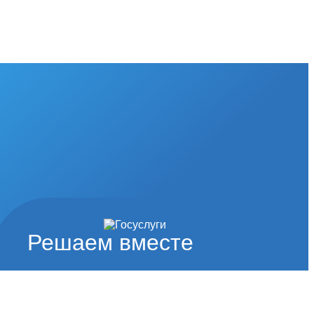
Решаем вместе